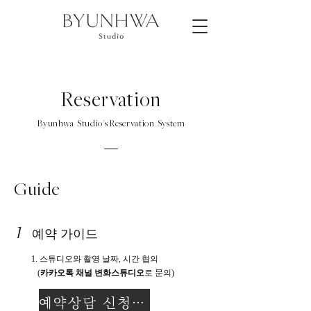
Reservation
Byunhwa Studio's Reservation System
Guide
1
예약 가이드
1.
스튜디오와 촬영 날짜, 시간 협의
(
카카오톡 채널 변화스튜디오
로 문의)
예약상담 신청하기