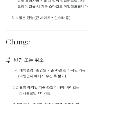
- 상세 요청사항 전달 시 맞춰 작업해드립니다.
- 요청이 없을 시 기본 스타일로 작업해드립니다
3. 보정본 전달 (큰 사이즈 + 인스타 용)
Change
4
변경 또는 취소
1-1. 예약변경 : 촬영일 기준 45일 전 까지만 가능
(미팅안내 메세지 수신 후 불가)
1-2. 촬영 예약일 기준 45일 이내에 비어있는
스케줄로만 1회 가능
2. 예약취소 : 촬영일 기준 14일 전 까지만 가능
3. no-show 및 취소통보 시 추후 예약 불가
※ 예약 변경 (1회) 후 취소 불가. 예약금 환불 X