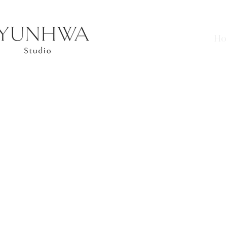
Ho
자주 하는 질문