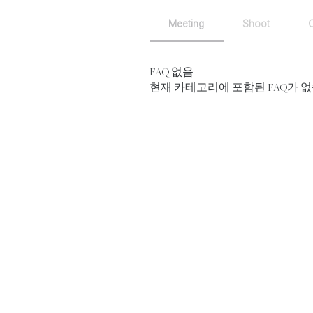
Meeting
Shoot
FAQ 없음
현재 카테고리에 포함된 FAQ가 