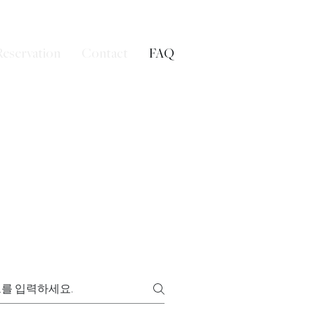
Reservation
Contact
FAQ