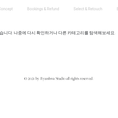
Concept
Bookings & Refund
Select & Retouch
없습니다. 나중에 다시 확인하거나 다른 카테고리를 탐색해보세요.
© 2021 by Byunhwa Studio all rights reserved.